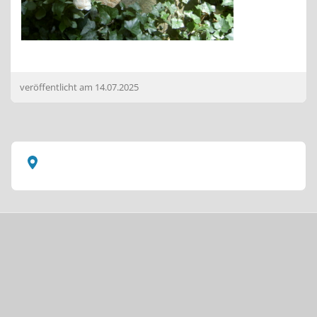
veröffentlicht am
14.07.2025