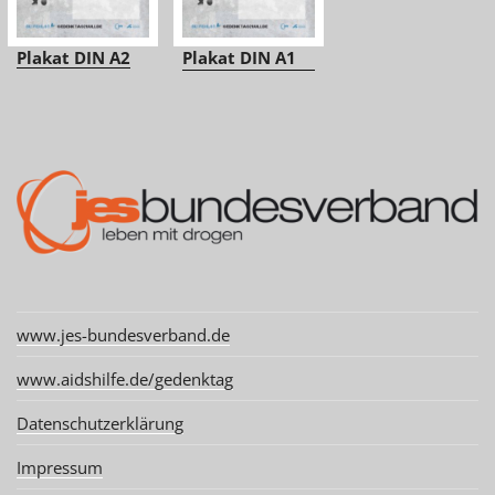
Plakat DIN A2
Plakat DIN A1
www.jes-bundesverband.de
www.aidshilfe.de/gedenktag
Datenschutzerklärung
Impressum