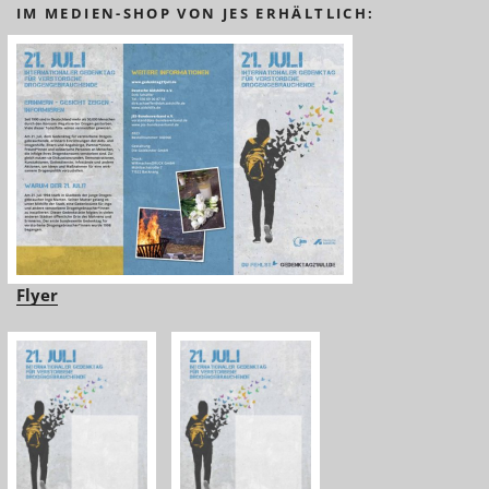
IM MEDIEN-SHOP VON JES ERHÄLTLICH:
Flyer