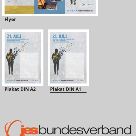
Flyer
Plakat DIN A2
Plakat DIN A1