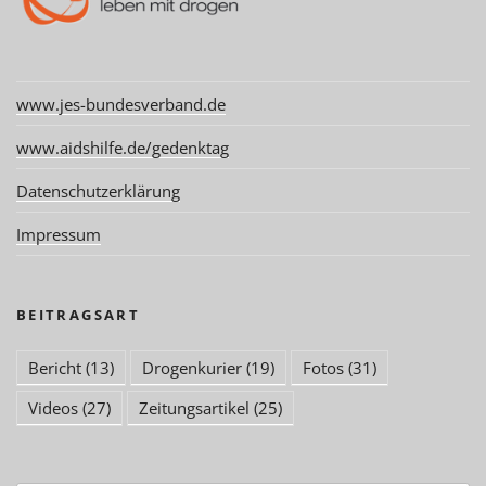
www.jes-bundesverband.de
www.aidshilfe.de/gedenktag
Datenschutzerklärung
Impressum
BEITRAGSART
Bericht
(13)
Drogenkurier
(19)
Fotos
(31)
Videos
(27)
Zeitungsartikel
(25)