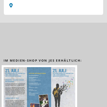
IM MEDIEN-SHOP VON JES ERHÄLTLICH: