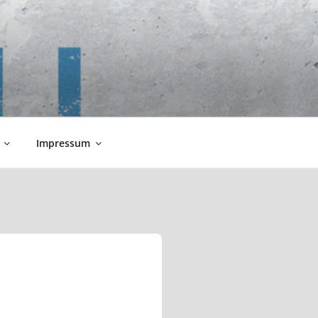
Impressum