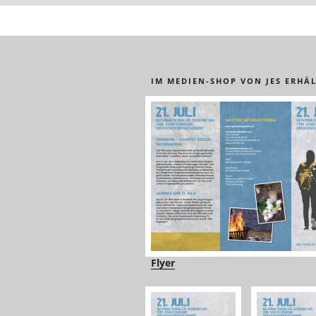
IM MEDIEN-SHOP VON JES ERHÄL
Flyer