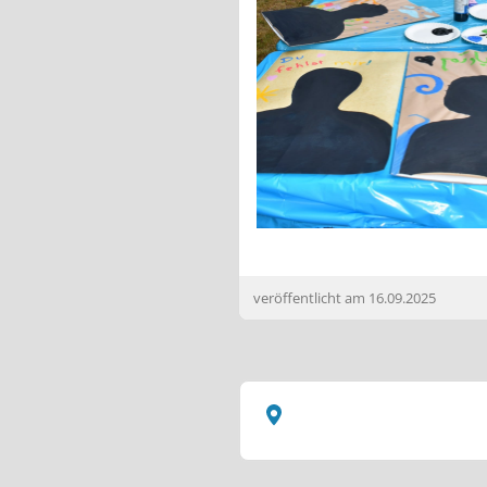
veröffentlicht am
16.09.2025