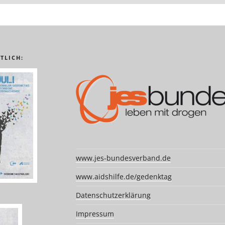
TLICH:
www.jes-bundesverband.de
www.aidshilfe.de/gedenktag
Datenschutzerklärung
Impressum