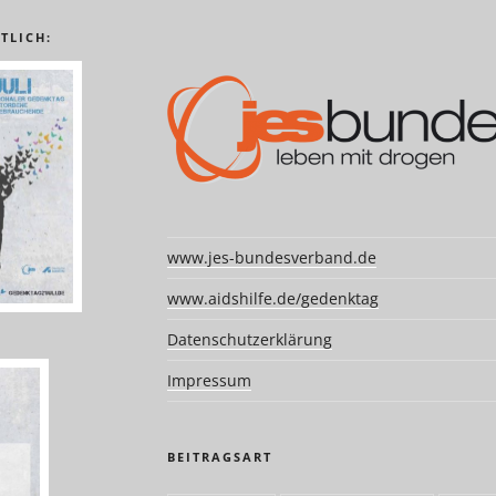
TLICH:
www.jes-bundesverband.de
www.aidshilfe.de/gedenktag
Datenschutzerklärung
Impressum
BEITRAGSART