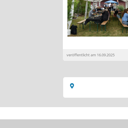
veröffentlicht am
16.09.2025