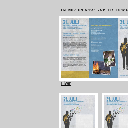
IM MEDIEN-SHOP VON JES ERHÄL
Flyer