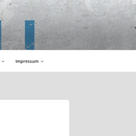
Impressum