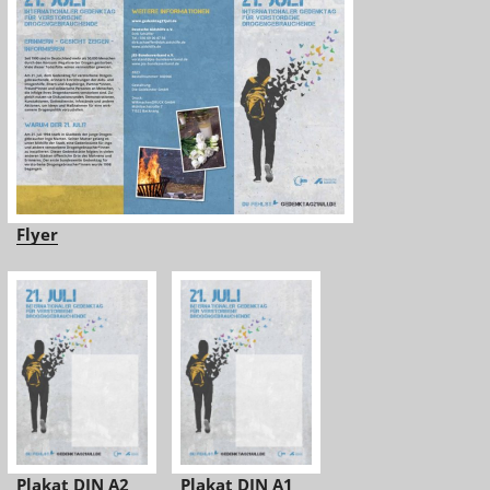
Flyer
Plakat DIN A2
Plakat DIN A1