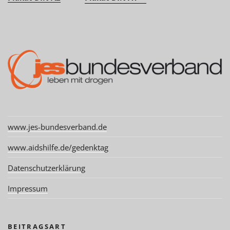
www.jes-bundesverband.de
www.aidshilfe.de/gedenktag
Datenschutzerklärung
Impressum
BEITRAGSART