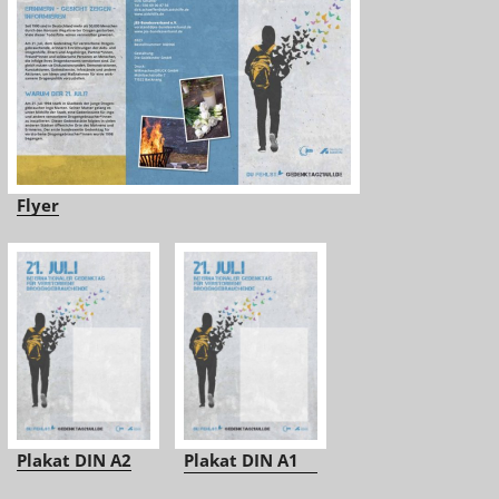
Flyer
Plakat DIN A2
Plakat DIN A1