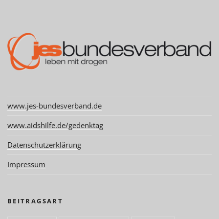
www.jes-bundesverband.de
www.aidshilfe.de/gedenktag
Datenschutzerklärung
Impressum
BEITRAGSART