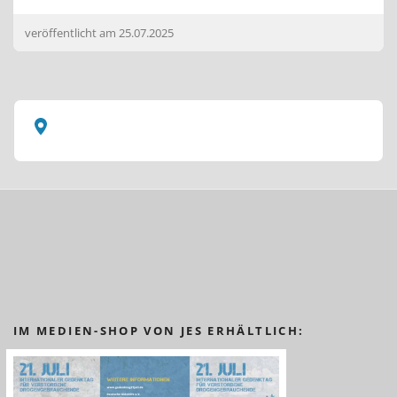
veröffentlicht am
25.07.2025
IM MEDIEN-SHOP VON JES ERHÄLTLICH: