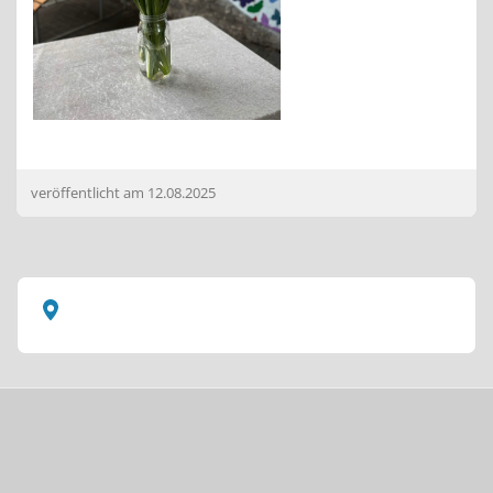
veröffentlicht am
12.08.2025