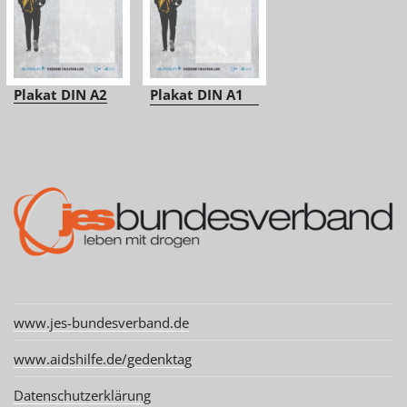
Plakat DIN A2
Plakat DIN A1
www.jes-bundesverband.de
www.aidshilfe.de/gedenktag
Datenschutzerklärung