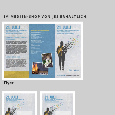
IM MEDIEN-SHOP VON JES ERHÄLTLICH:
Flyer