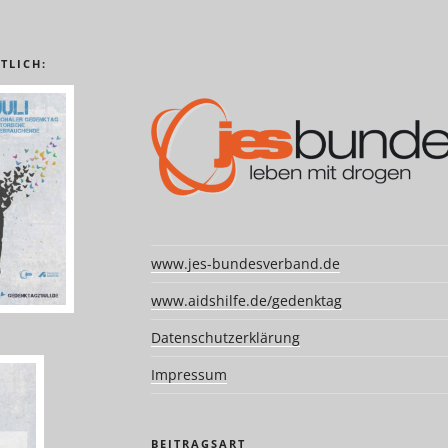
TLICH:
www.jes-bundesverband.de
www.aidshilfe.de/gedenktag
Datenschutzerklärung
Impressum
BEITRAGSART