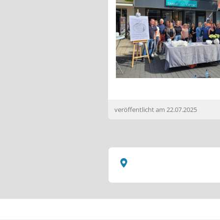
veröffentlicht am
22.07.2025