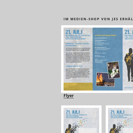
IM MEDIEN-SHOP VON JES ERHÄL
Flyer