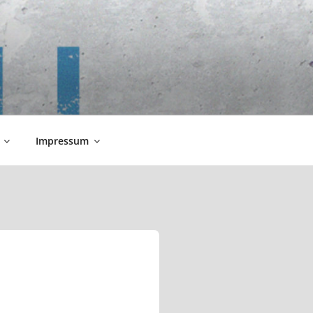
Impressum