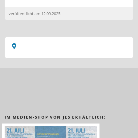
veröffentlicht am
12.09.2025
IM MEDIEN-SHOP VON JES ERHÄLTLICH: