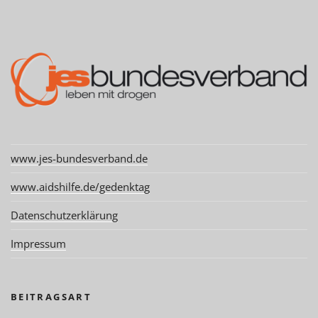
www.jes-bundesverband.de
www.aidshilfe.de/gedenktag
Datenschutzerklärung
Impressum
BEITRAGSART