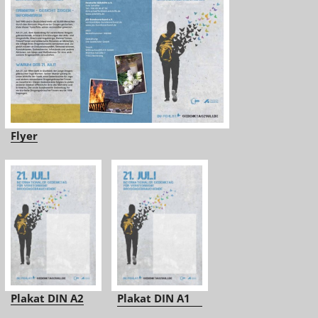
Flyer
Plakat DIN A2
Plakat DIN A1