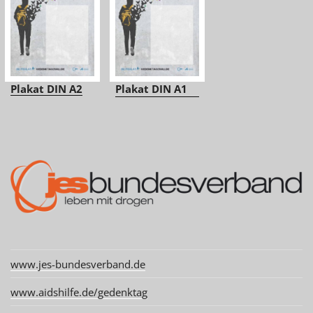
Plakat DIN A2
Plakat DIN A1
www.jes-bundesverband.de
www.aidshilfe.de/gedenktag