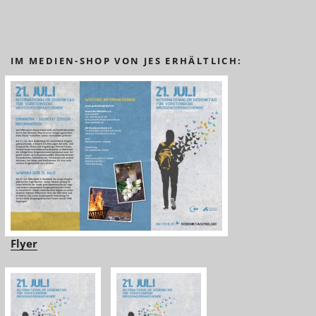
IM MEDIEN-SHOP VON JES ERHÄLTLICH:
Flyer