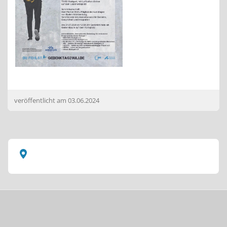
veröffentlicht am
03.06.2024