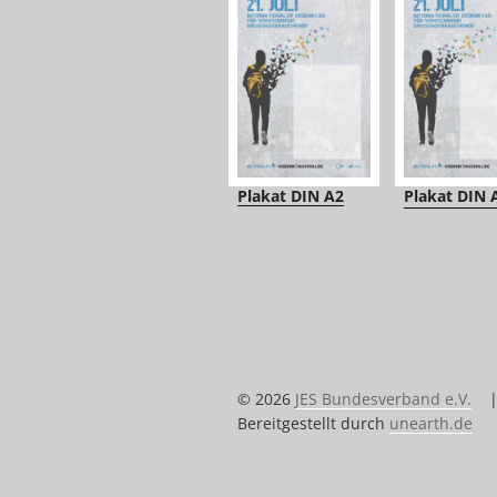
Plakat DIN A2
Plakat DIN 
© 2026
JES Bundesverband e.V.
Bereitgestellt durch
unearth.de