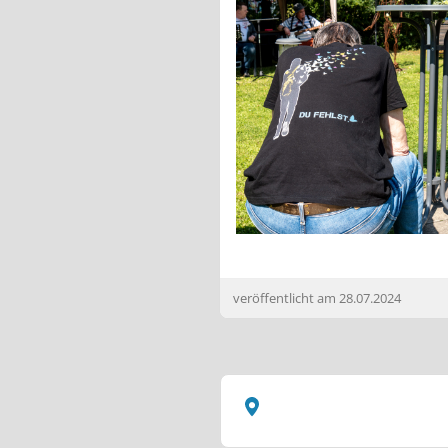
veröffentlicht am
28.07.2024