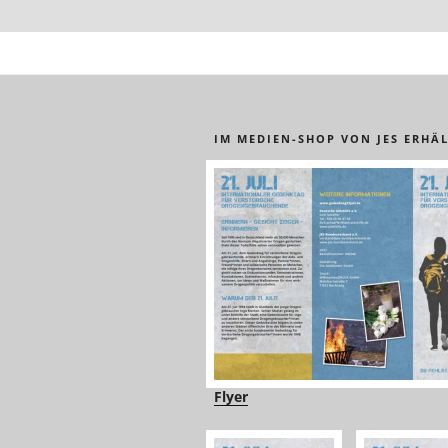
IM MEDIEN-SHOP VON JES ERHÄL
Flyer