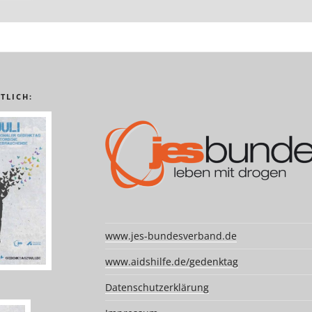
TLICH:
www.jes-bundesverband.de
www.aidshilfe.de/gedenktag
Datenschutzerklärung