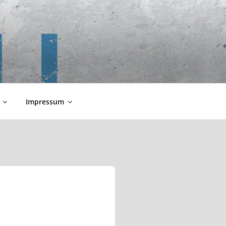
Impressum