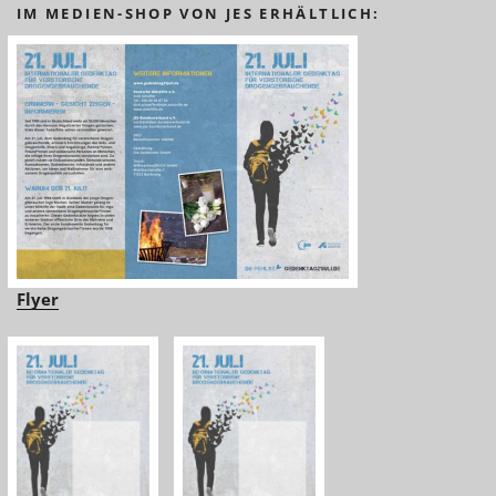
IM MEDIEN-SHOP VON JES ERHÄLTLICH:
Flyer