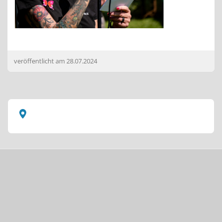
veröffentlicht am
28.07.2024