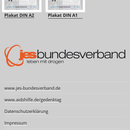
Plakat DIN A2
Plakat DIN A1
www.jes-bundesverband.de
www.aidshilfe.de/gedenktag
Datenschutzerklärung
Impressum