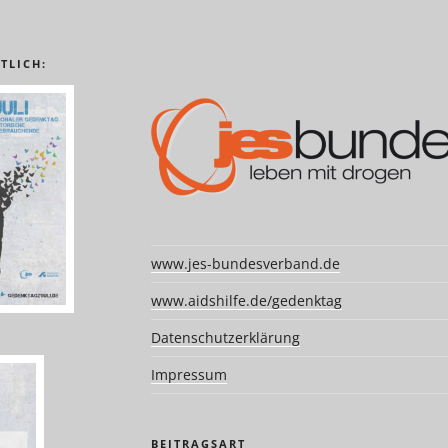
TLICH:
www.jes-bundesverband.de
www.aidshilfe.de/gedenktag
Datenschutzerklärung
Impressum
BEITRAGSART