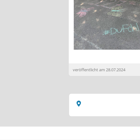
veröffentlicht am
28.07.2024