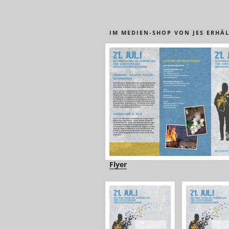
IM MEDIEN-SHOP VON JES ERHÄL
Flyer