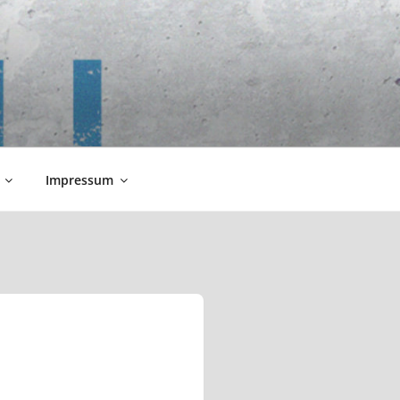
Impressum