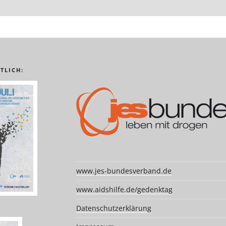
TLICH:
www.jes-bundesverband.de
www.aidshilfe.de/gedenktag
Datenschutzerklärung