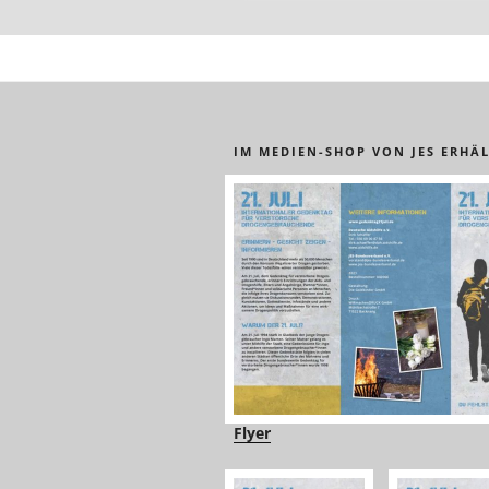
IM MEDIEN-SHOP VON JES ERHÄL
Flyer