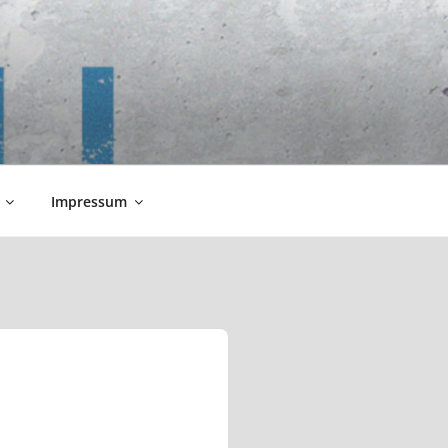
Impressum