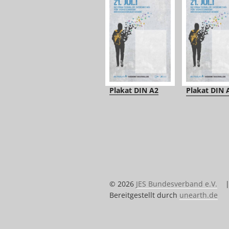
Plakat DIN A2
Plakat DIN 
© 2026
JES Bundesverband e.V.
Bereitgestellt durch
unearth.de