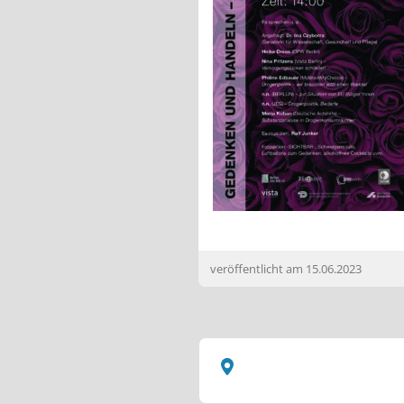
veröffentlicht am
15.06.2023