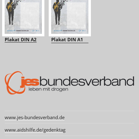
Plakat DIN A2
Plakat DIN A1
www.jes-bundesverband.de
www.aidshilfe.de/gedenktag