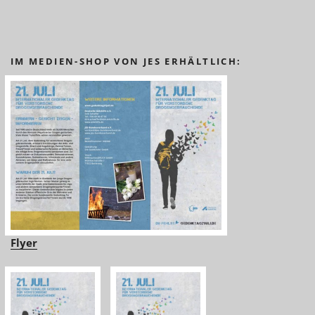
IM MEDIEN-SHOP VON JES ERHÄLTLICH:
Flyer