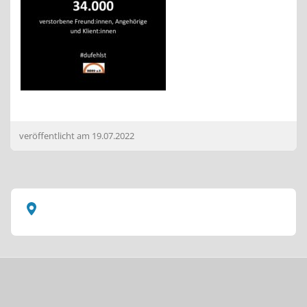
veröffentlicht am
19.07.2022