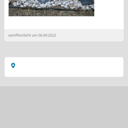
veröffentlicht am
06.09.2022