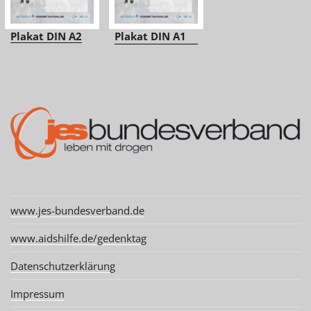
Plakat DIN A2
Plakat DIN A1
www.jes-bundesverband.de
www.aidshilfe.de/gedenktag
Datenschutzerklärung
Impressum