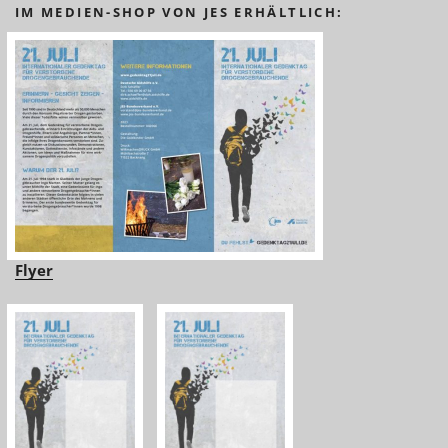
IM MEDIEN-SHOP VON JES ERHÄLTLICH:
Flyer