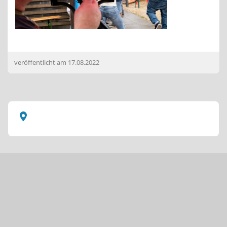
veröffentlicht am
17.08.2022