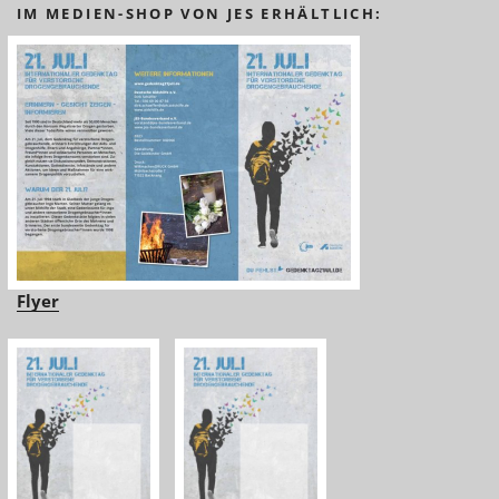
IM MEDIEN-SHOP VON JES ERHÄLTLICH:
Flyer