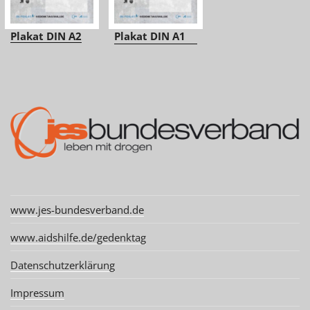
Plakat DIN A2
Plakat DIN A1
www.jes-bundesverband.de
www.aidshilfe.de/gedenktag
Datenschutzerklärung
Impressum