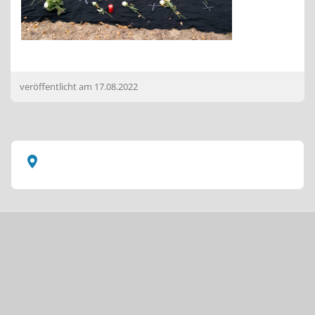
veröffentlicht am
17.08.2022