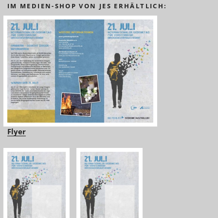
IM MEDIEN-SHOP VON JES ERHÄLTLICH:
Flyer