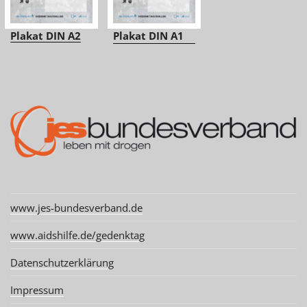
Plakat DIN A2
Plakat DIN A1
www.jes-bundesverband.de
www.aidshilfe.de/gedenktag
Datenschutzerklärung
Impressum