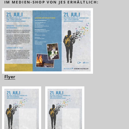
IM MEDIEN-SHOP VON JES ERHÄLTLICH:
Flyer