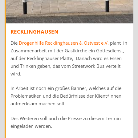
RECKLINGHAUSEN
Die
Drogenhilfe Recklinghausen & Ostvest e.V.
plant in
Zusammenarbeit mit der Gastkirche ein Gottesdienst,
auf der Recklinghäuser Platte, Danach wird es Essen
und Trinken geben, das vom Streetwork Bus verteilt
wird.
In Arbeit ist noch ein großes Banner, welches auf die
Problematiken und die Bedürfnisse der Klient*innen
aufmerksam machen soll.
Des Weiteren soll auch die Presse zu diesem Termin
eingeladen werden.