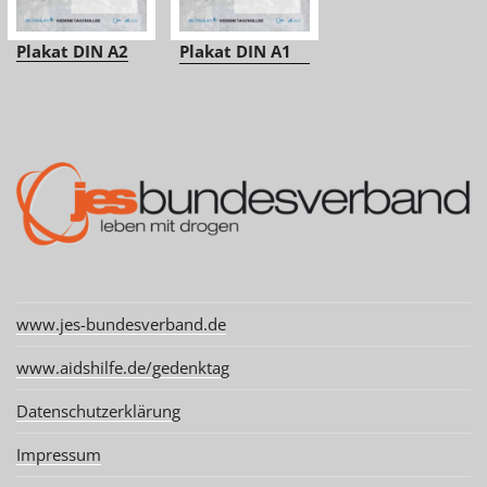
Plakat DIN A2
Plakat DIN A1
www.jes-bundesverband.de
www.aidshilfe.de/gedenktag
Datenschutzerklärung
Impressum