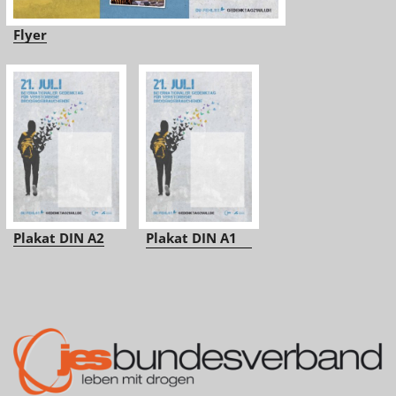
Flyer
Plakat DIN A2
Plakat DIN A1