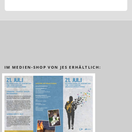
IM MEDIEN-SHOP VON JES ERHÄLTLICH: