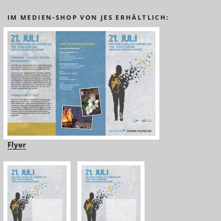
IM MEDIEN-SHOP VON JES ERHÄLTLICH:
Flyer