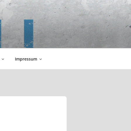
Impressum