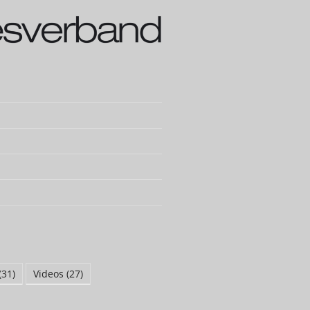
(31)
Videos
(27)