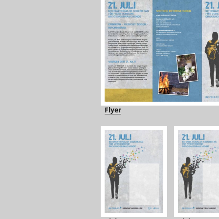
Flyer