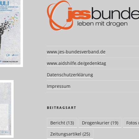
www.jes-bundesverband.de
www.aidshilfe.de/gedenktag
Datenschutzerklärung
Impressum
BEITRAGSART
Bericht
(13)
Drogenkurier
(19)
Fotos
Zeitungsartikel
(25)