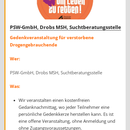
PSW-GmbH, Drobs MSH, Suchtberatungsstelle
Gedenkveranstaltung für verstorbene
Drogengebrauchende
Wer:
PSW-GmbH, Drobs MSH, Suchtberatungsstelle
Was:
Wir veranstalten einen kostenfreien
Gedanknachmittag, wo jeder Teilnehmer eine
persönliche Gedenkkerze herstellen kann. Es ist
eine offene Veranstaltung, ohne Anmeldung und
ohne Zugangsvoraussetzungen.