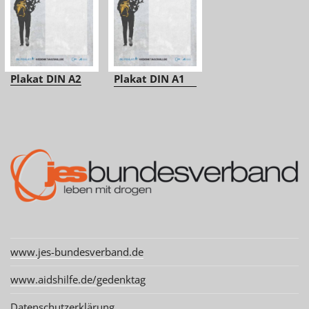
Plakat DIN A2
Plakat DIN A1
www.jes-bundesverband.de
www.aidshilfe.de/gedenktag
Datenschutzerklärung