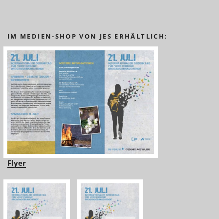
IM MEDIEN-SHOP VON JES ERHÄLTLICH:
Flyer