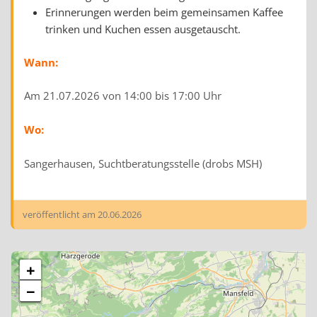
Erinnerungen werden beim gemeinsamen Kaffee
trinken und Kuchen essen ausgetauscht.
Wann:
Am 21.07.2026 von 14:00 bis 17:00 Uhr
Wo:
Sangerhausen, Suchtberatungsstelle (drobs MSH)
veröffentlicht am
20.06.2026
+
−