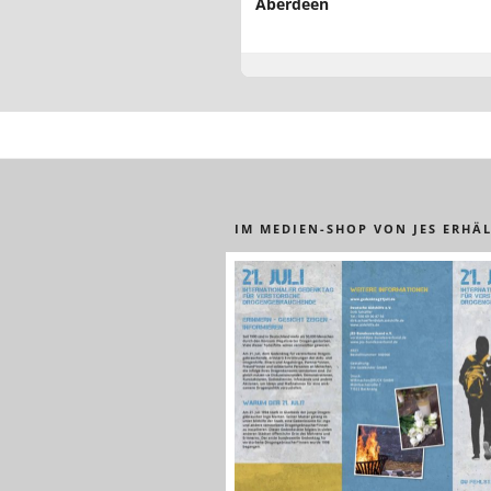
Aberdeen
IM MEDIEN-SHOP VON JES ERHÄL