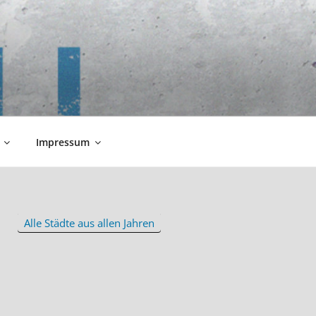
Impressum
Alle Städte aus allen Jahren