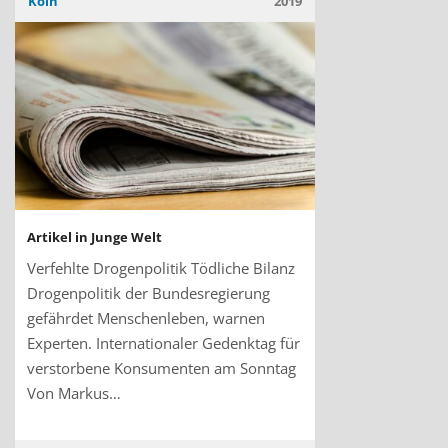
Köln
2019
Artikel in Junge Welt
Verfehlte Drogenpolitik Tödliche Bilanz
Drogenpolitik der Bundesregierung
gefährdet Menschenleben, warnen
Experten. Internationaler Gedenktag für
verstorbene Konsumenten am Sonntag
Von Markus…