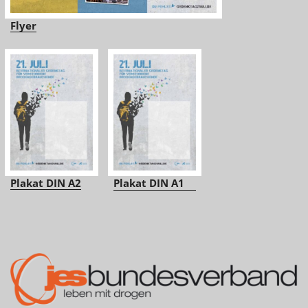
Flyer
Plakat DIN A2
Plakat DIN A1