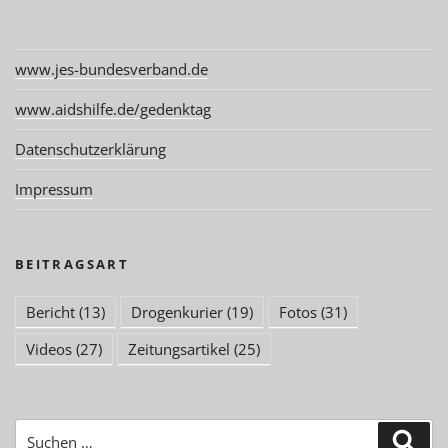
www.jes-bundesverband.de
www.aidshilfe.de/gedenktag
Datenschutzerklärung
Impressum
BEITRAGSART
Bericht
(13)
Drogenkurier
(19)
Fotos
(31)
Videos
(27)
Zeitungsartikel
(25)
Suchen
Suc