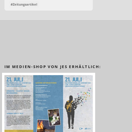
#Zeitungsartikel
IM MEDIEN-SHOP VON JES ERHÄLTLICH: