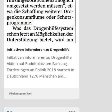
Initiativen informieren zu Drogenhilfe
Initiativen informieren zu Drogenhilfe
Aktion auf Rudolfplatz am Samstag –
Forderungen an Politik 2018 starben in
Deutschland 1276 Menschen am…
#Zeitungsartikel