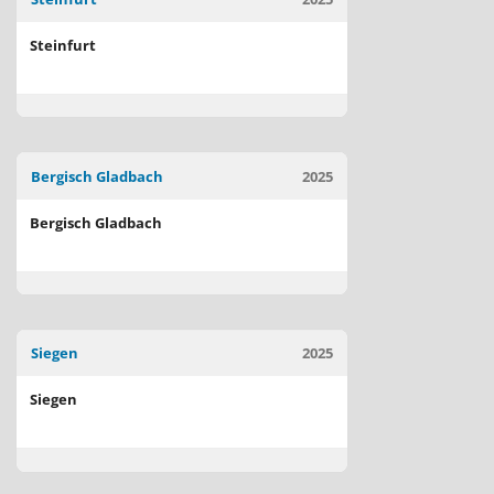
Steinfurt
Bergisch Gladbach
2025
Bergisch Gladbach
Siegen
2025
Siegen