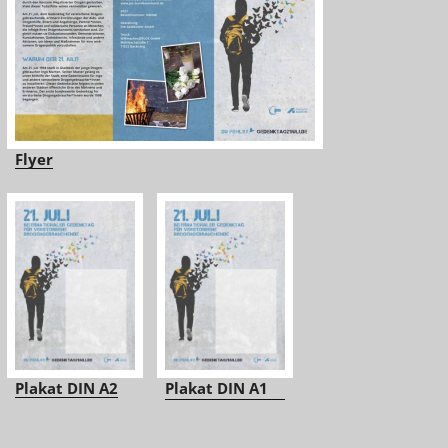
Flyer
Plakat DIN A2
Plakat DIN A1