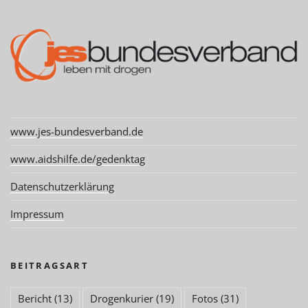
www.jes-bundesverband.de
www.aidshilfe.de/gedenktag
Datenschutzerklärung
Impressum
BEITRAGSART
Bericht
(13)
Drogenkurier
(19)
Fotos
(31)