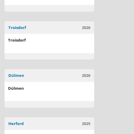
Troisdorf
2026
Troisdorf
Dülmen
2026
Dülmen
Herford
2025