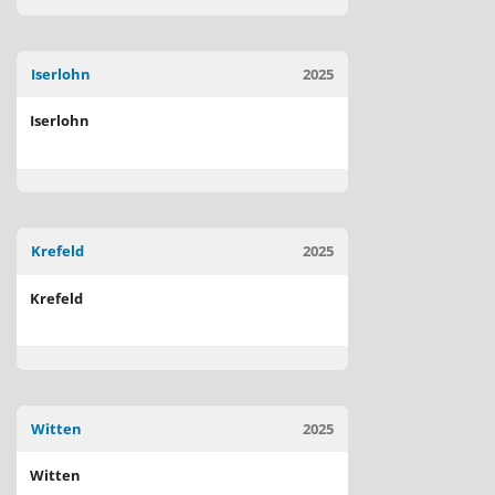
Iserlohn
2025
Iserlohn
Krefeld
2025
Krefeld
Witten
2025
Witten