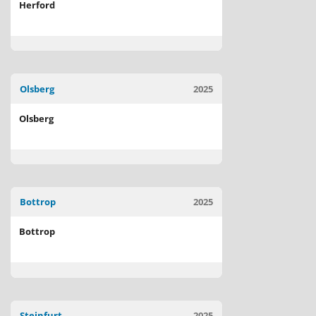
Herford
Olsberg
2025
Olsberg
Bottrop
2025
Bottrop
Steinfurt
2025