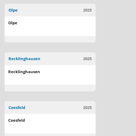
Olpe
2025
Olpe
Recklinghausen
2025
Recklinghausen
Coesfeld
2025
Coesfeld