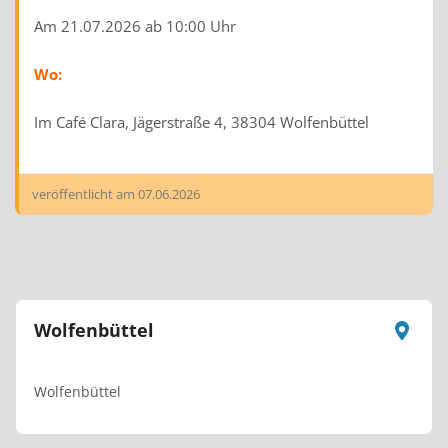
Am 21.07.2026 ab 10:00 Uhr
Wo:
Im Café Clara, Jägerstraße 4, 38304 Wolfenbüttel
veröffentlicht am
07.06.2026
Wolfenbüttel
Wolfenbüttel