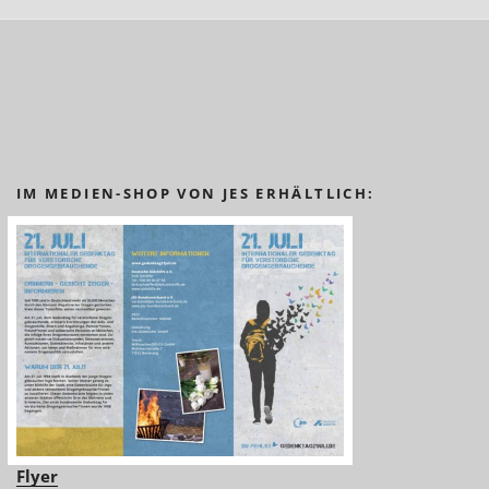
IM MEDIEN-SHOP VON JES ERHÄLTLICH:
Flyer