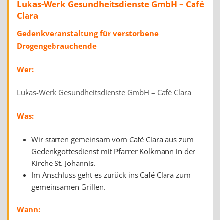
Lukas-Werk Gesundheitsdienste GmbH – Café
Clara
Gedenkveranstaltung für verstorbene
Drogengebrauchende
Wer:
Lukas-Werk Gesundheitsdienste GmbH – Café Clara
Was:
Wir starten gemeinsam vom Café Clara aus zum
Gedenkgottesdienst mit Pfarrer Kolkmann in der
Kirche St. Johannis.
Im Anschluss geht es zurück ins Café Clara zum
gemeinsamen Grillen.
Wann: