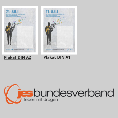
Plakat DIN A2
Plakat DIN A1