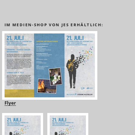
IM MEDIEN-SHOP VON JES ERHÄLTLICH:
Flyer