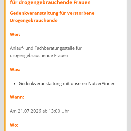
für drogengebrauchende Frauen
Gedenkveranstaltung für verstorbene
Drogengebrauchende
Wer:
Anlauf- und Fachberatungsstelle für
drogengebrauchende Frauen
Was:
Gedenkveranstaltung mit unseren Nutzer*innen
Wann:
Am 21.07.2026 ab 13:00 Uhr
Wo: