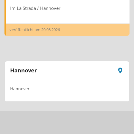
Im La Strada / Hannover
veröffentlicht am
20.06.2026
Hannover
Hannover