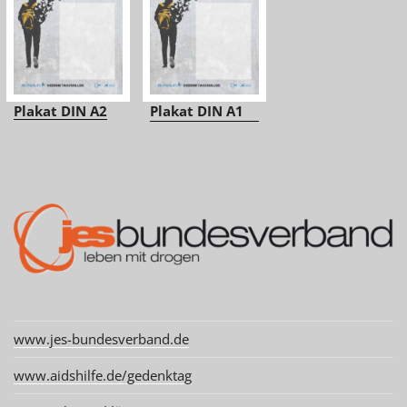
Plakat DIN A2
Plakat DIN A1
www.jes-bundesverband.de
www.aidshilfe.de/gedenktag