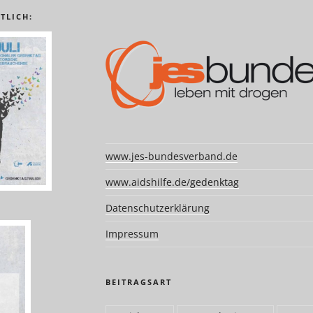
TLICH:
www.jes-bundesverband.de
www.aidshilfe.de/gedenktag
Datenschutzerklärung
Impressum
BEITRAGSART