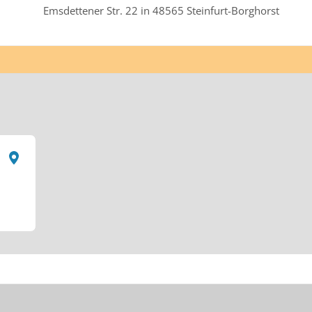
Emsdettener Str. 22 in 48565 Steinfurt-Borghorst