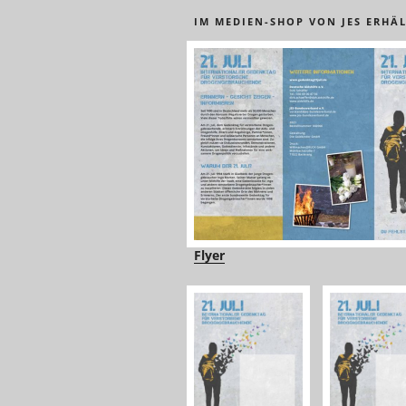
IM MEDIEN-SHOP VON JES ERHÄL
Flyer