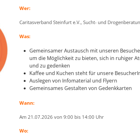
Wer:
Caritasverband Steinfurt e.V., Sucht- und Drogenberatu
Was:
Gemeinsamer Austausch mit unseren Besuche
um die Möglichkeit zu bieten, sich in ruhiger
und zu gedenken
Kaffee und Kuchen steht für unsere BesucherI
Auslegen von Infomaterial und Flyern
Gemeinsames Gestalten von Gedenkkarten
Wann:
Am 21.07.2026 von 9:00 bis 14:00 Uhr
Wo: