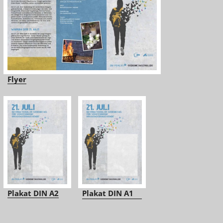
Flyer
Plakat DIN A2
Plakat DIN A1