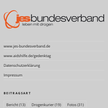
www.jes-bundesverband.de
www.aidshilfe.de/gedenktag
Datenschutzerklärung
Impressum
BEITRAGSART
Bericht
(13)
Drogenkurier
(19)
Fotos
(31)