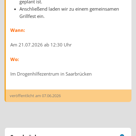
geplant ist.
Anschließend laden wir zu einem gemeinsamen
Grillfest ein.
Wann:
Am 21.07.2026 ab 12:30 Uhr
Wo:
Im Drogenhilfezentrum in Saarbrücken
veröffentlicht am
07.06.2026