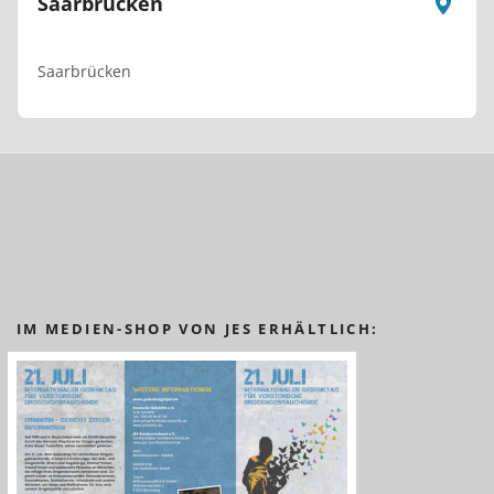
Saarbrücken
Saarbrücken
IM MEDIEN-SHOP VON JES ERHÄLTLICH: