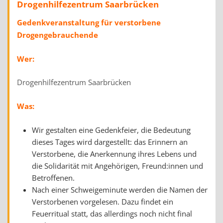
Drogenhilfezentrum Saarbrücken
Gedenkveranstaltung für verstorbene
Drogengebrauchende
Wer:
Drogenhilfezentrum Saarbrücken
Was:
Wir gestalten eine Gedenkfeier, die Bedeutung
dieses Tages wird dargestellt: das Erinnern an
Verstorbene, die Anerkennung ihres Lebens und
die Solidarität mit Angehörigen, Freund:innen und
Betroffenen.
Nach einer Schweigeminute werden die Namen der
Verstorbenen vorgelesen. Dazu findet ein
Feuerritual statt, das allerdings noch nicht final