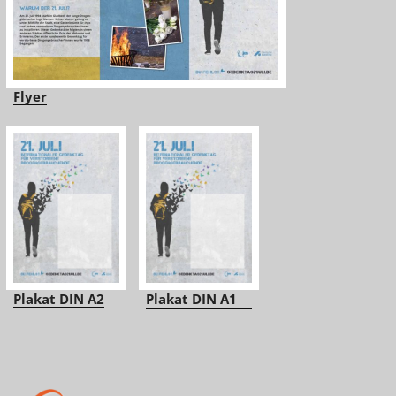
Flyer
Plakat DIN A2
Plakat DIN A1