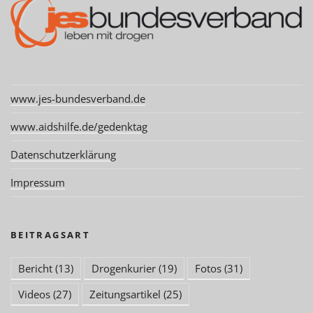
www.jes-bundesverband.de
www.aidshilfe.de/gedenktag
Datenschutzerklärung
Impressum
BEITRAGSART
Bericht
(13)
Drogenkurier
(19)
Fotos
(31)
Videos
(27)
Zeitungsartikel
(25)