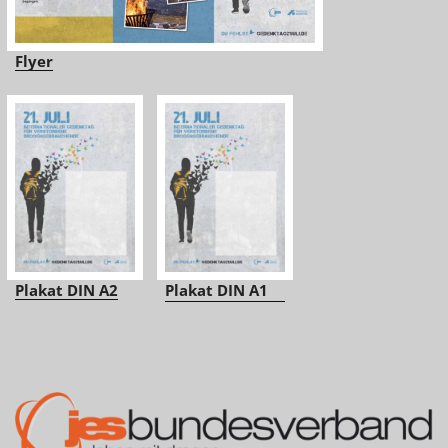
Flyer
Plakat DIN A2
Plakat DIN A1