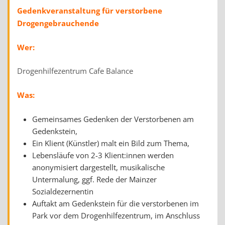
Gedenkveranstaltung für verstorbene
Drogengebrauchende
Wer:
Drogenhilfezentrum Cafe Balance
Was:
Gemeinsames Gedenken der Verstorbenen am
Gedenkstein,
Ein Klient (Künstler) malt ein Bild zum Thema,
Lebensläufe von 2-3 Klient:innen werden
anonymisiert dargestellt, musikalische
Untermalung, ggf. Rede der Mainzer
Sozialdezernentin
Auftakt am Gedenkstein für die verstorbenen im
Park vor dem Drogenhilfezentrum, im Anschluss