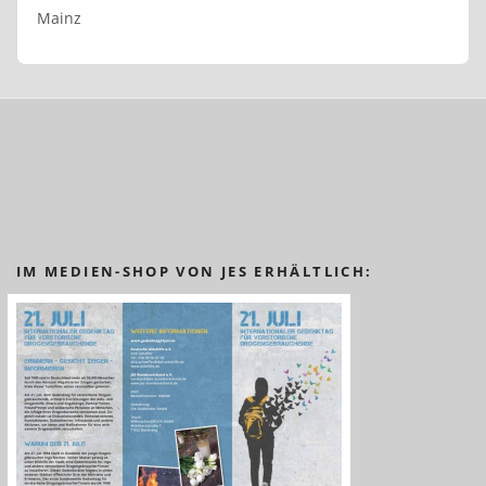
Mainz
IM MEDIEN-SHOP VON JES ERHÄLTLICH: