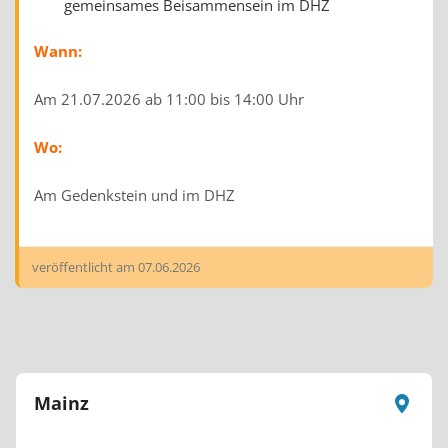
gemeinsames Beisammensein im DHZ
Wann:
Am 21.07.2026 ab 11:00 bis 14:00 Uhr
Wo:
Am Gedenkstein und im DHZ
veröffentlicht am
07.06.2026
Mainz