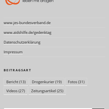
www.jes-bundesverband.de
www.aidshilfe.de/gedenktag
Datenschutzerklärung
Impressum
BEITRAGSART
Bericht
(13)
Drogenkurier
(19)
Fotos
(31)
Videos
(27)
Zeitungsartikel
(25)