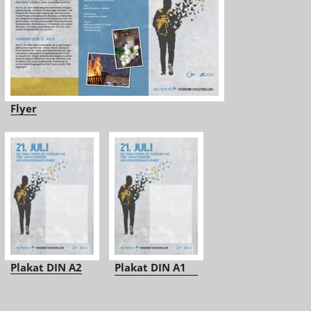
Flyer
Plakat DIN A2
Plakat DIN A1