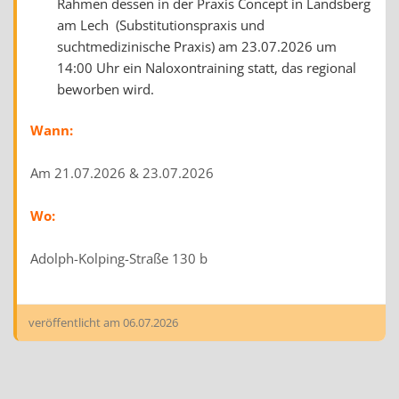
Rahmen dessen in der Praxis Concept in Landsberg
am Lech (Substitutionspraxis und
suchtmedizinische Praxis) am 23.07.2026 um
14:00 Uhr ein Naloxontraining statt, das regional
beworben wird.
Wann:
Am 21.07.2026 & 23.07.2026
Wo:
Adolph-Kolping-Straße 130 b
veröffentlicht am
06.07.2026