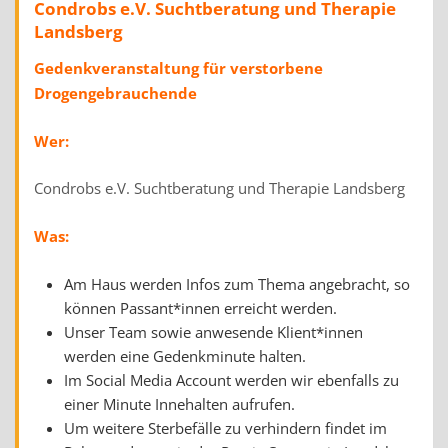
Condrobs e.V. Suchtberatung und Therapie
Landsberg
Gedenkveranstaltung für verstorbene
Drogengebrauchende
Wer:
Condrobs e.V. Suchtberatung und Therapie Landsberg
Was:
Am Haus werden Infos zum Thema angebracht, so
können Passant*innen erreicht werden.
Unser Team sowie anwesende Klient*innen
werden eine Gedenkminute halten.
Im Social Media Account werden wir ebenfalls zu
einer Minute Innehalten aufrufen.
Um weitere Sterbefälle zu verhindern findet im