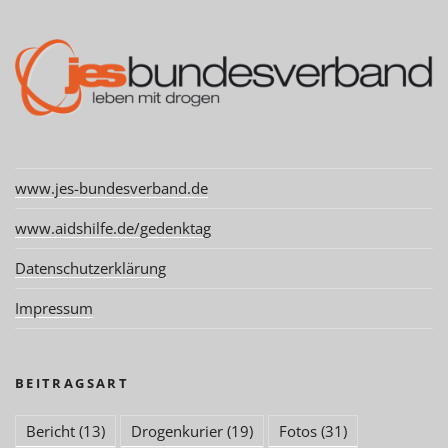
www.jes-bundesverband.de
www.aidshilfe.de/gedenktag
Datenschutzerklärung
Impressum
BEITRAGSART
Bericht
(13)
Drogenkurier
(19)
Fotos
(31)