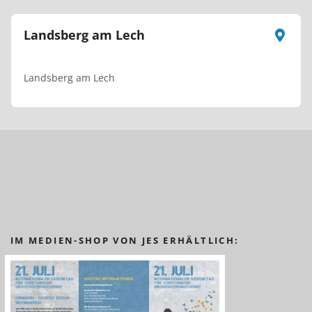
Landsberg am Lech
Landsberg am Lech
IM MEDIEN-SHOP VON JES ERHÄLTLICH: