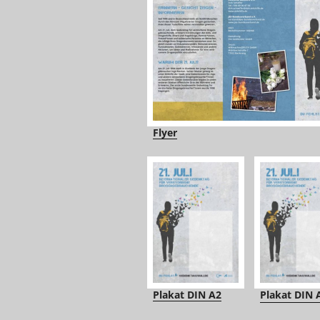
Flyer
Plakat DIN A2
Plakat DIN 