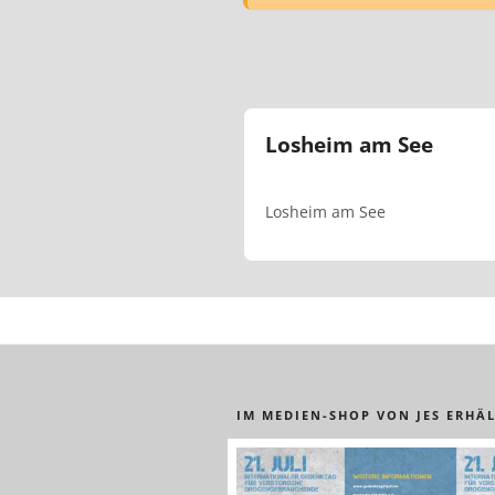
Losheim am See
Losheim am See
IM MEDIEN-SHOP VON JES ERHÄL