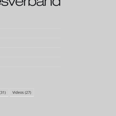
(31)
Videos
(27)