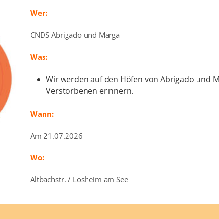
Wer:
CNDS Abrigado und Marga
Was:
Wir werden auf den Höfen von Abrigado und M
Verstorbenen erinnern.
Wann:
Am 21.07.2026
Wo:
Altbachstr. / Losheim am See