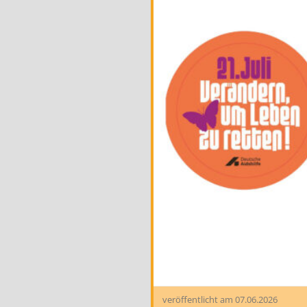
veröffentlicht am
07.06.2026