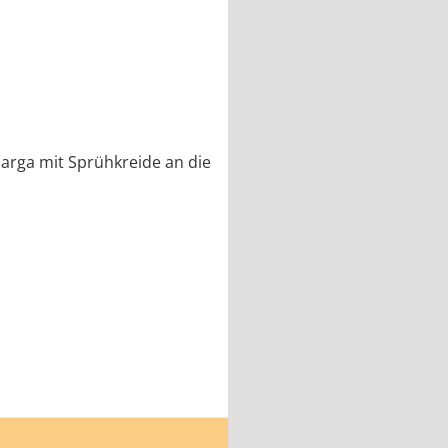
arga mit Sprühkreide an die