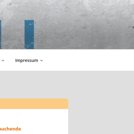
Impressum
rauchende