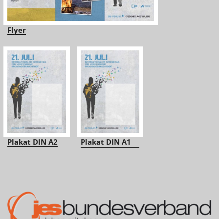
Flyer
Plakat DIN A2
Plakat DIN A1