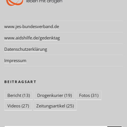
www.jes-bundesverband.de
www.aidshilfe.de/gedenktag
Datenschutzerklärung
Impressum
BEITRAGSART
Bericht
(13)
Drogenkurier
(19)
Fotos
(31)
Videos
(27)
Zeitungsartikel
(25)