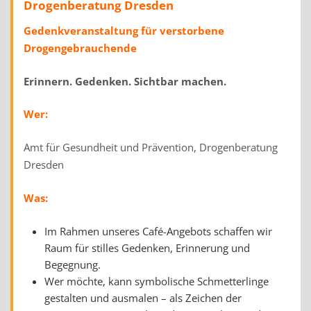
Drogenberatung Dresden
Gedenkveranstaltung für verstorbene
Drogengebrauchende
Erinnern. Gedenken. Sichtbar machen.
Wer:
Amt für Gesundheit und Prävention, Drogenberatung
Dresden
Was:
Im Rahmen unseres Café-Angebots schaffen wir
Raum für stilles Gedenken, Erinnerung und
Begegnung.
Wer möchte, kann symbolische Schmetterlinge
gestalten und ausmalen – als Zeichen der