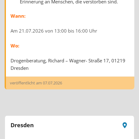
Erinnerung an Menschen, die verstorben sind.
Wann:
Am 21.07.2026 von 13:00 bis 16:00 Uhr
Wo:
Drogenberatung, Richard – Wagner- Straße 17, 01219
Dresden
veröffentlicht am
07.07.2026
Dresden