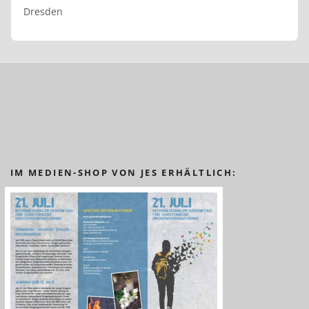
Dresden
IM MEDIEN-SHOP VON JES ERHÄLTLICH: