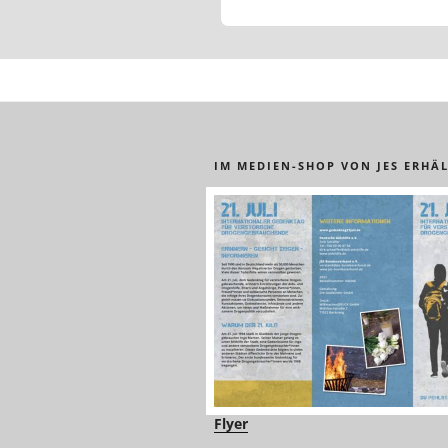
IM MEDIEN-SHOP VON JES ERHÄL
Flyer