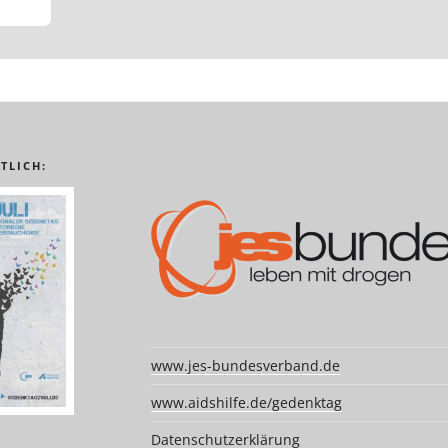
TLICH:
www.jes-bundesverband.de
www.aidshilfe.de/gedenktag
Datenschutzerklärung