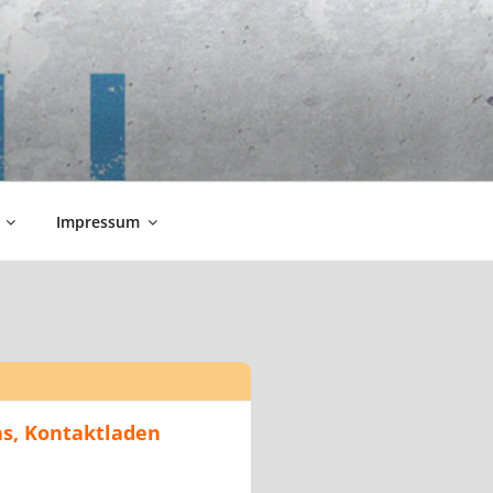
Impressum
as, Kontaktladen