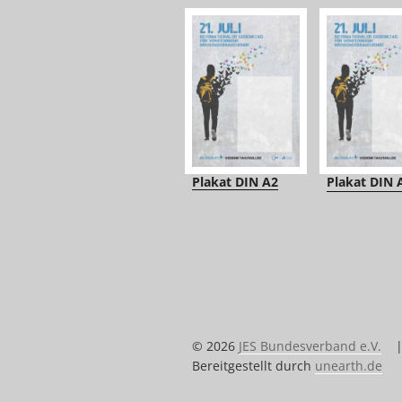
Plakat DIN A2
Plakat DIN 
© 2026
JES Bundesverband e.V.
Bereitgestellt durch
unearth.de