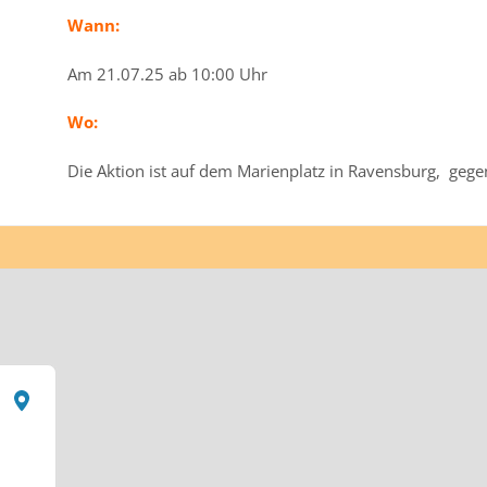
Wann:
Am 21.07.25 ab 10:00 Uhr
Wo:
Die Aktion ist auf dem Marienplatz in Ravensburg, ge