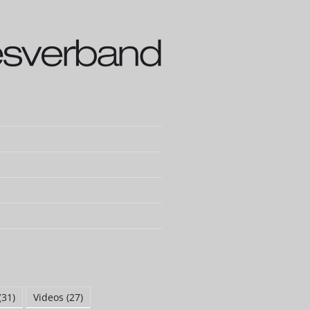
(31)
Videos
(27)