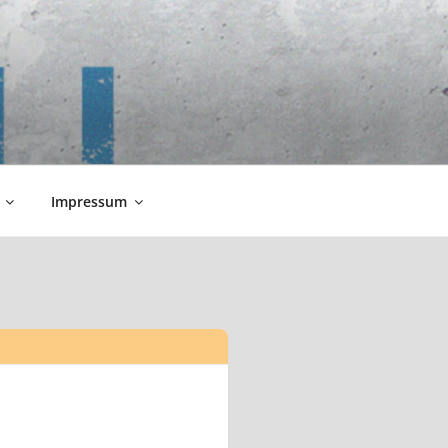
Impressum