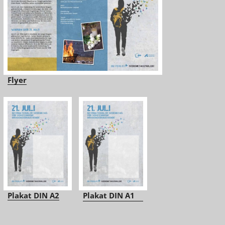
Flyer
Plakat DIN A2
Plakat DIN A1