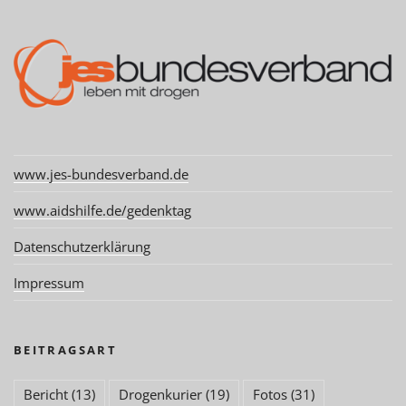
www.jes-bundesverband.de
www.aidshilfe.de/gedenktag
Datenschutzerklärung
Impressum
BEITRAGSART
Bericht
(13)
Drogenkurier
(19)
Fotos
(31)