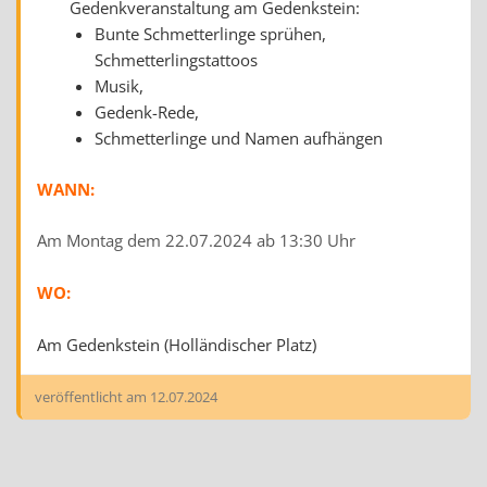
Gedenkveranstaltung am Gedenkstein:
Bunte Schmetterlinge sprühen,
Schmetterlingstattoos
Musik,
Gedenk-Rede,
Schmetterlinge und Namen aufhängen
WANN:
Am Montag dem 22.07.2024 ab 13:30 Uhr
WO:
Am Gedenkstein (Holländischer Platz)
veröffentlicht am
12.07.2024