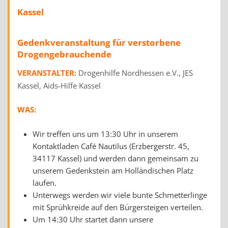
Kassel
Gedenkveranstaltung für verstorbene
Drogengebrauchende
VERANSTALTER:
Drogenhilfe Nordhessen e.V., JES
Kassel, Aids-Hilfe Kassel
WAS:
Wir treffen uns um 13:30 Uhr in unserem
Kontaktladen Café Nautilus (Erzbergerstr. 45,
34117 Kassel) und werden dann gemeinsam zu
unserem Gedenkstein am Holländischen Platz
laufen.
Unterwegs werden wir viele bunte Schmetterlinge
mit Sprühkreide auf den Bürgersteigen verteilen.
Um 14:30 Uhr startet dann unsere