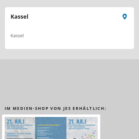
Kassel
Kassel
IM MEDIEN-SHOP VON JES ERHÄLTLICH: