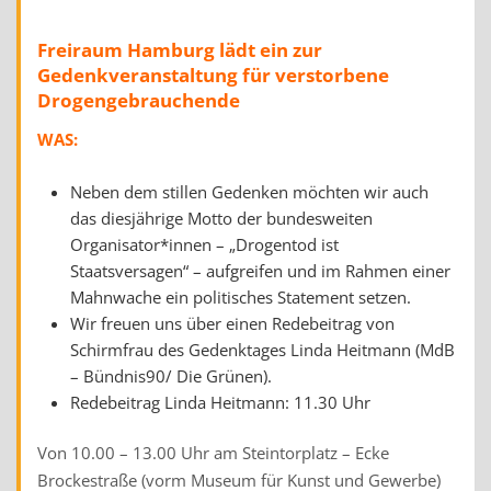
Freiraum Hamburg lädt ein zur
Gedenkveranstaltung für verstorbene
Drogengebrauchende
WAS:
Neben dem stillen Gedenken möchten wir auch
das diesjährige Motto der bundesweiten
Organisator*innen – „Drogentod ist
Staatsversagen“ – aufgreifen und im Rahmen einer
Mahnwache ein politisches Statement setzen.
Wir freuen uns über einen Redebeitrag von
Schirmfrau des Gedenktages Linda Heitmann (MdB
– Bündnis90/ Die Grünen).
Redebeitrag Linda Heitmann: 11.30 Uhr
Von 10.00 – 13.00 Uhr am Steintorplatz – Ecke
Brockestraße (vorm Museum für Kunst und Gewerbe)