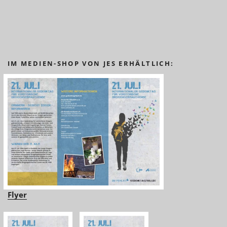
IM MEDIEN-SHOP VON JES ERHÄLTLICH:
Flyer