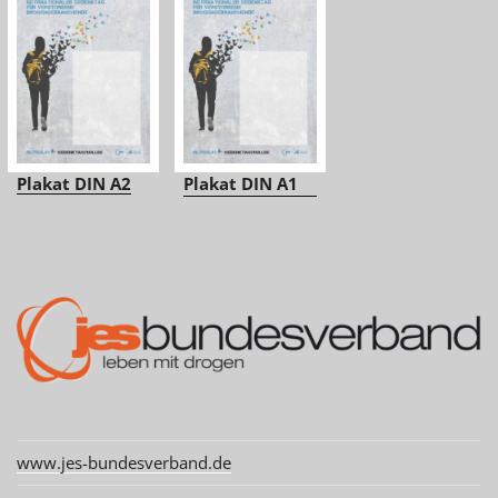
Plakat DIN A2
Plakat DIN A1
www.jes-bundesverband.de