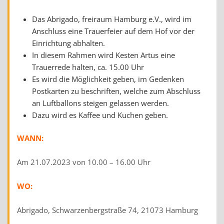
Das Abrigado, freiraum Hamburg e.V., wird im
Anschluss eine Trauerfeier auf dem Hof vor der
Einrichtung abhalten.
In diesem Rahmen wird Kesten Artus eine
Trauerrede halten, ca. 15.00 Uhr
Es wird die Möglichkeit geben, im Gedenken
Postkarten zu beschriften, welche zum Abschluss
an Luftballons steigen gelassen werden.
Dazu wird es Kaffee und Kuchen geben.
WANN:
Am 21.07.2023 von 10.00 – 16.00 Uhr
WO:
Abrigado, Schwarzenbergstraße 74, 21073 Hamburg