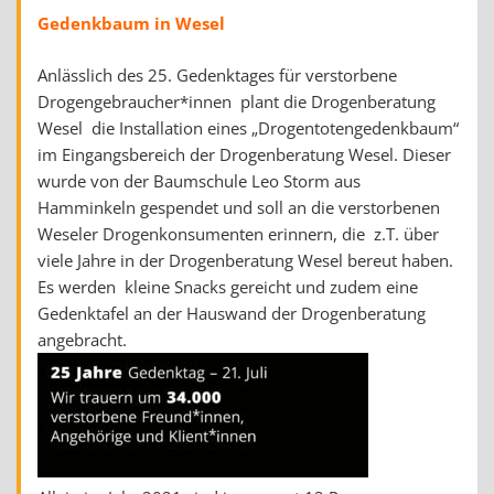
Gedenkbaum in Wesel
Anlässlich des 25. Gedenktages für verstorbene
Drogengebraucher*innen plant die Drogenberatung
Wesel die Installation eines „Drogentotengedenkbaum“
im Eingangsbereich der Drogenberatung Wesel. Dieser
wurde von der Baumschule Leo Storm aus
Hamminkeln gespendet und soll an die verstorbenen
Weseler Drogenkonsumenten erinnern, die z.T. über
viele Jahre in der Drogenberatung Wesel bereut haben.
Es werden kleine Snacks gereicht und zudem eine
Gedenktafel an der Hauswand der Drogenberatung
angebracht.