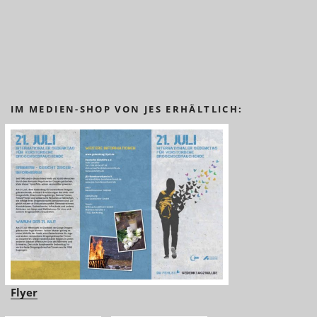
IM MEDIEN-SHOP VON JES ERHÄLTLICH:
Flyer