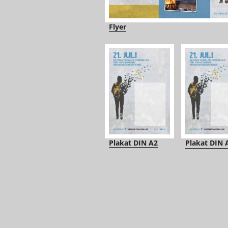
Flyer
Plakat DIN A2
Plakat DIN 