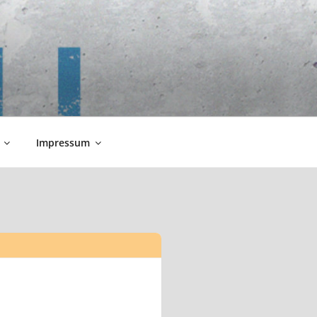
Impressum