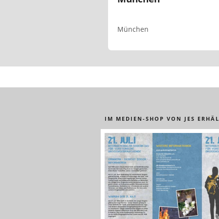
München
IM MEDIEN-SHOP VON JES ERHÄL