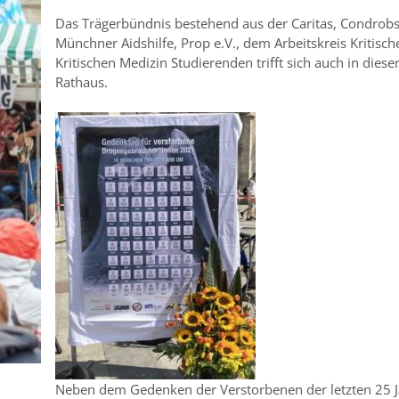
Das Trägerbündnis bestehend aus der Caritas, Condrobs 
Münchner Aidshilfe, Prop e.V., dem Arbeitskreis Kritisch
Kritischen Medizin Studierenden trifft sich auch in di
Rathaus.
Neben dem Gedenken der Verstorbenen der letzten 25 J