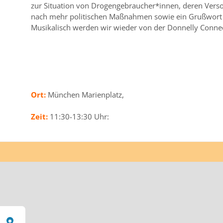
zur Situation von Drogengebraucher*innen, deren Ver
nach mehr politischen Maßnahmen sowie ein Grußwort
Musikalisch werden wir wieder von der Donnelly Connect
Ort:
München Marienplatz,
Zeit:
11:30-13:30 Uhr: