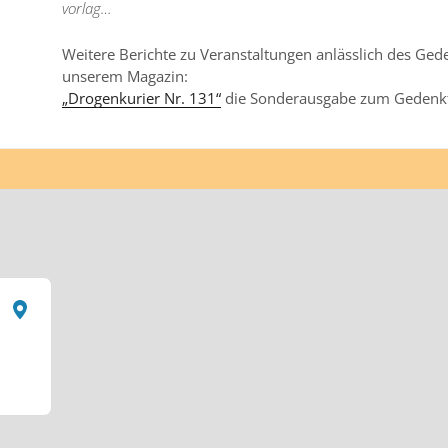
vorlag…
Weitere Berichte zu Veranstaltungen anlässlich des Ged
unserem Magazin:
„Drogenkurier Nr. 131“
die Sonderausgabe zum Gedenk