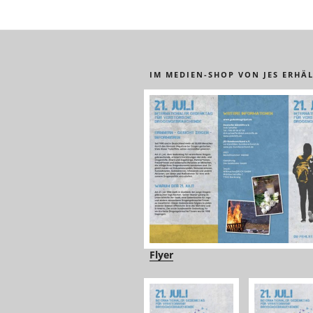
IM MEDIEN-SHOP VON JES ERHÄL
Flyer