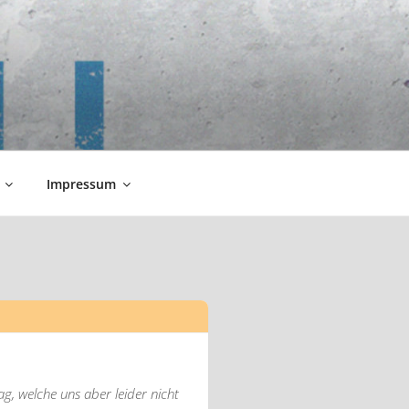
Impressum
g, welche uns aber leider nicht