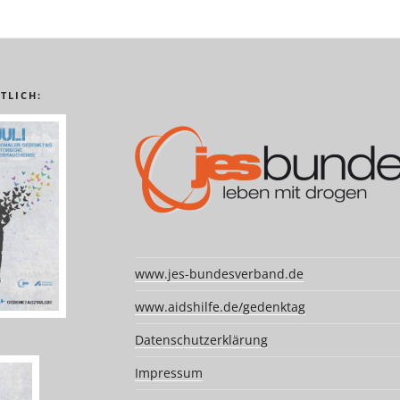
TLICH:
www.jes-bundesverband.de
www.aidshilfe.de/gedenktag
Datenschutzerklärung
Impressum