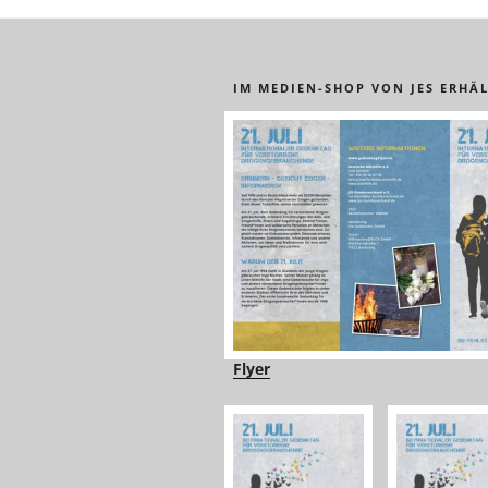
IM MEDIEN-SHOP VON JES ERHÄL
Flyer