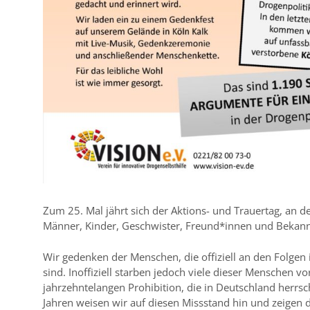
Zum 25. Mal jährt sich der Aktions- und Trauertag, an 
Männer, Kinder, Geschwister, Freund*innen und Bekann
Wir gedenken der Menschen, die offiziell an den Folge
sind. Inoffiziell starben jedoch viele dieser Menschen v
jahrzehntelangen Prohibition, die in Deutschland herrsch
Jahren weisen wir auf diesen Missstand hin und zeigen 