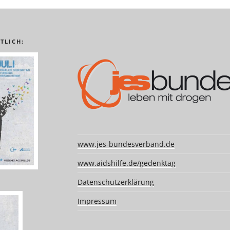
TLICH:
www.jes-bundesverband.de
www.aidshilfe.de/gedenktag
Datenschutzerklärung
Impressum