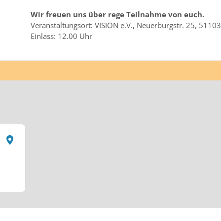
Wir freuen uns über rege Teilnahme von euch.
Veranstaltungsort: VISION e.V., Neuerburgstr. 25, 51103
Einlass: 12.00 Uhr