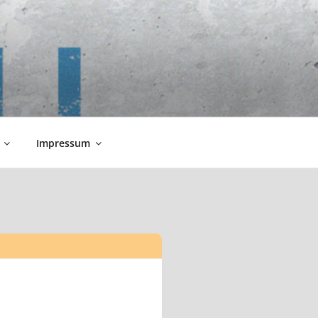
Impressum