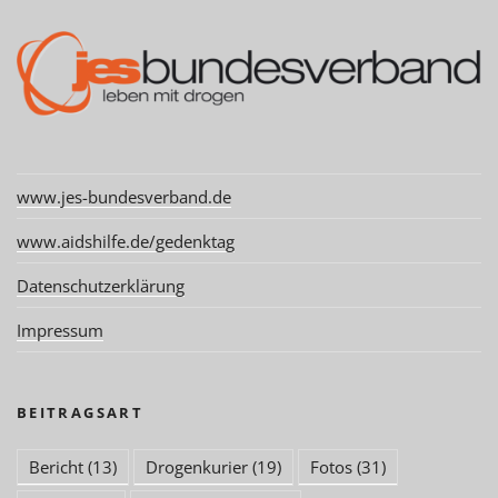
www.jes-bundesverband.de
www.aidshilfe.de/gedenktag
Datenschutzerklärung
Impressum
BEITRAGSART
Bericht
(13)
Drogenkurier
(19)
Fotos
(31)