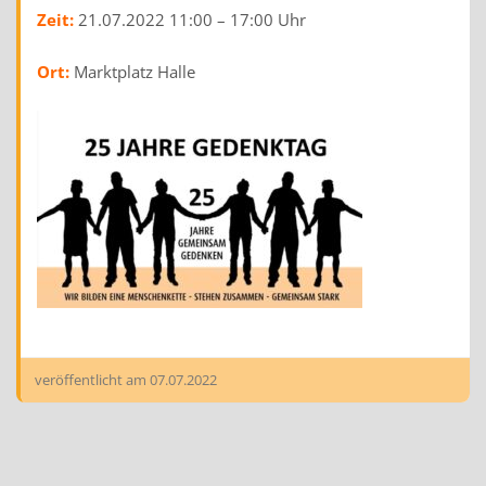
Zeit:
21.07.2022 11:00 – 17:00 Uhr
Ort:
Marktplatz Halle
veröffentlicht am
07.07.2022