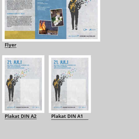
Flyer
Plakat DIN A2
Plakat DIN A1