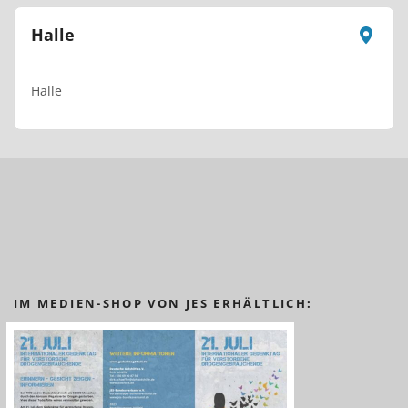
Halle
Halle
IM MEDIEN-SHOP VON JES ERHÄLTLICH: