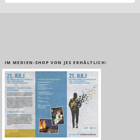
IM MEDIEN-SHOP VON JES ERHÄLTLICH: