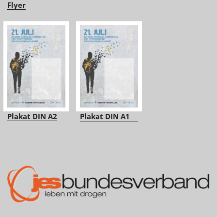
Flyer
Plakat DIN A2
Plakat DIN A1