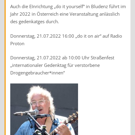
Auch die EInrichtung „do it yourself“ in Bludenz führt im
Jahr 2022 in Österreich eine Veranstaltung anlässlich
des gedenkatges durch.
Donnerstag, 21.07.2022 16:00 „do it on air“ auf Radio
Proton
Donnerstag, 21.07.2022 ab 10:00 Uhr Straßenfest
„internationaler Gedenktag für verstorbene
Drogengebraucher*innen“