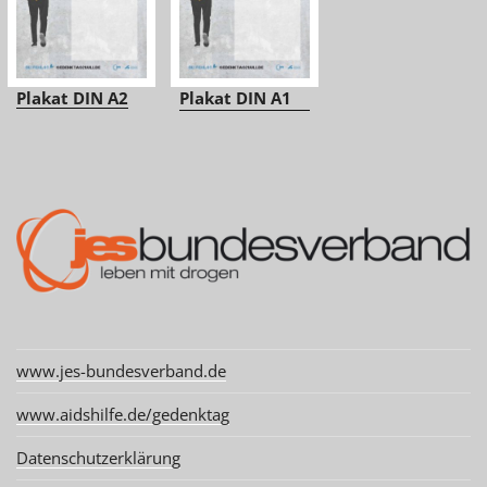
Plakat DIN A2
Plakat DIN A1
www.jes-bundesverband.de
www.aidshilfe.de/gedenktag
Datenschutzerklärung