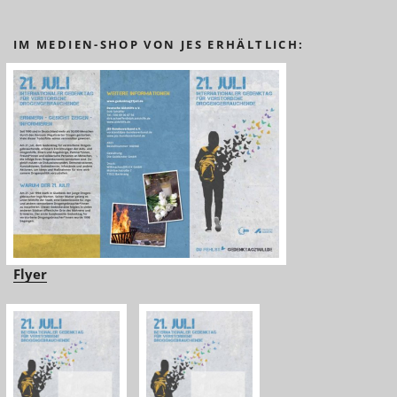
IM MEDIEN-SHOP VON JES ERHÄLTLICH:
Flyer