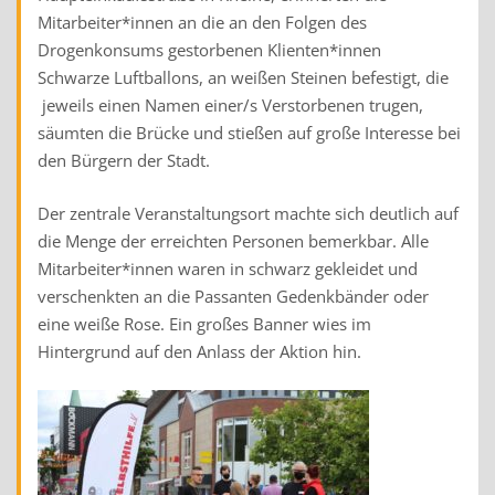
Mitarbeiter*innen an die an den Folgen des
Drogenkonsums gestorbenen Klienten*innen
Schwarze Luftballons, an weißen Steinen befestigt, die
jeweils einen Namen einer/s Verstorbenen trugen,
säumten die Brücke und stießen auf große Interesse bei
den Bürgern der Stadt.
Der zentrale Veranstaltungsort machte sich deutlich auf
die Menge der erreichten Personen bemerkbar. Alle
Mitarbeiter*innen waren in schwarz gekleidet und
verschenkten an die Passanten Gedenkbänder oder
eine weiße Rose. Ein großes Banner wies im
Hintergrund auf den Anlass der Aktion hin.