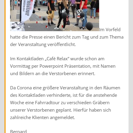
Im Vorfeld
hatte die Presse einen Bericht zum Tag und zum Thema
der Veranstaltung veröffentlicht.
Im Kontaktladen „Café Relax“ wurde schon am
Vormittag per Powerpoint Präsentation, mit Namen
und Bildern an die Verstorbenen erinnert.
Da Corona eine größere Veranstaltung in den Räumen
des Kontaktladen verhinderte, ist für die anstehende
Woche eine Fahrradtour zu verschieden Gräbern
unserer Verstorbenen geplant. Hierfür haben sich
zahlreiche Klienten angemeldet.
Bernard