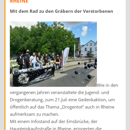
RHEINE
Mit dem Rad zu den Gräbern der Verstorbenen
Wie in den
vergangenen Jahren veranstaltete die Jugend- und
Drogenberatung, zum 21.Juli eine Gedenkaktion, um
öffentlich auf das Thema „Drogentot“ auch in Rheine
aufmerksam zu machen.
Mit einem Infostand auf der Emsbrücke, der
Haupteinkaufsstraße in Rheine, erinnerten die