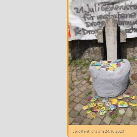
veröffentlicht am
24.10.2020