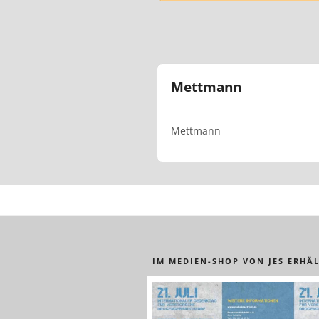
Mettmann
Mettmann
IM MEDIEN-SHOP VON JES ERHÄL