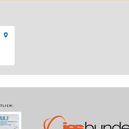
TLICH: