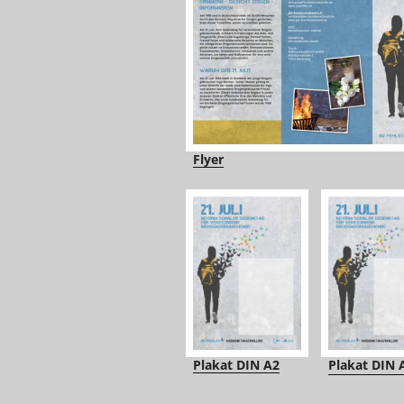
Flyer
Plakat DIN A2
Plakat DIN 