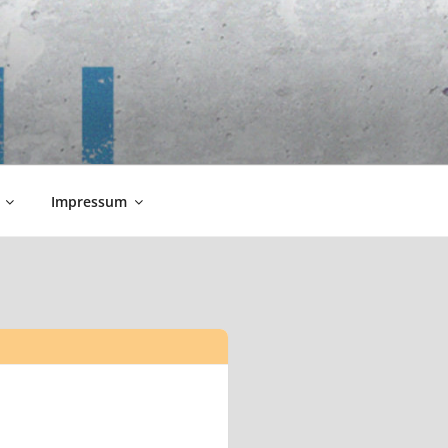
Impressum