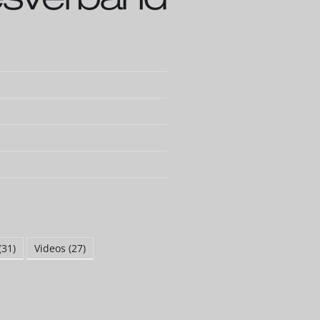
(31)
Videos
(27)