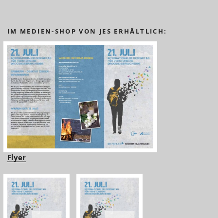
IM MEDIEN-SHOP VON JES ERHÄLTLICH:
Flyer