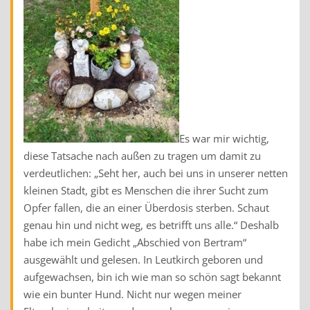
Es war mir wichtig,
diese Tatsache nach außen zu tragen um damit zu
verdeutlichen: „Seht her, auch bei uns in unserer netten
kleinen Stadt, gibt es Menschen die ihrer Sucht zum
Opfer fallen, die an einer Überdosis sterben. Schaut
genau hin und nicht weg, es betrifft uns alle.“ Deshalb
habe ich mein Gedicht „Abschied von Bertram“
ausgewählt und gelesen. In Leutkirch geboren und
aufgewachsen, bin ich wie man so schön sagt bekannt
wie ein bunter Hund. Nicht nur wegen meiner