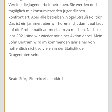
Vereine die Jugendarbeit betreiben. Sie werden doch
tagtäglich mit konsumierenden Jugendlichen
konfrontiert. Aber alle betreiben „Vogel Strauß Politik!“
Das ist ein Jammer, aber wir hören nicht damit auf laut
auf die Problematik aufmerksam zu machen. Nächstes
Jahr 2021 sind wir wieder mit einer Aktion dabei. Mein
Sohn Bertram wird im kommenden Jahr einer von
hoffentlich nicht so vielen in der Statistik der
Drogentoten sein.
Beate Stör, Elternkreis Leutkirch