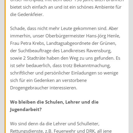
bietet sich einfach an und ist ein schönes Ambiente für
die Gedenkfeier.
Schade, dass nicht mehr Leute gekommen sind. Aber
immerhin, unser Oberbürgermeister Hans-Jörg Henle,
Frau Petra Krebs, Landtagsabgeordnete der Grünen,
der Suchtbeauftrage des Landkreises Ravensburg,
sowie 2 Stadträte haben den Weg zu uns gefunden. Es
ist sehr bedauerlich, dass trotz Bekanntmachung,
schriftlicher und persönlicher Einladungen so wenige
sich für ein Gedenken an verstorbene
Drogengebraucher interessieren.
Wo bleiben die Schulen, Lehrer und die
Jugendarbeit?
Wo sind denn da die Lehrer und Schulleiter,
Rettungsdienste, z.B. Feuerwehr und DRK, all jene