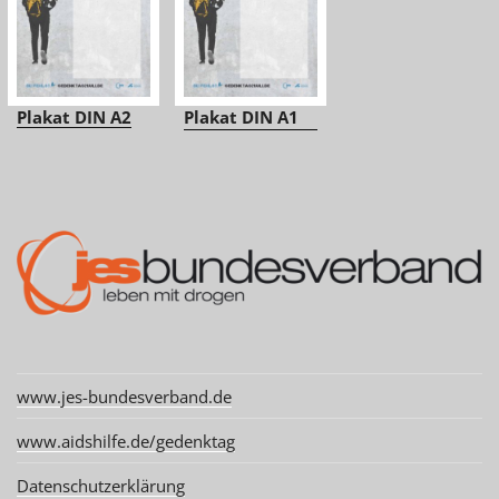
Plakat DIN A2
Plakat DIN A1
www.jes-bundesverband.de
www.aidshilfe.de/gedenktag
Datenschutzerklärung