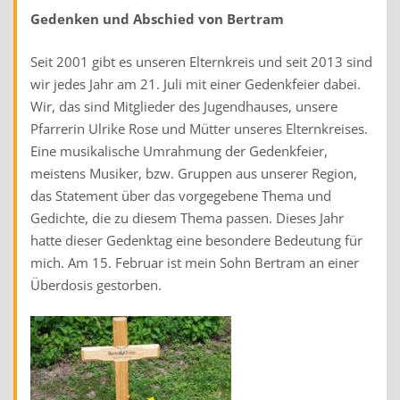
Gedenken und Abschied von Bertram
Seit 2001 gibt es unseren Elternkreis und seit 2013 sind
wir jedes Jahr am 21. Juli mit einer Gedenkfeier dabei.
Wir, das sind Mitglieder des Jugendhauses, unsere
Pfarrerin Ulrike Rose und Mütter unseres Elternkreises.
Eine musikalische Umrahmung der Gedenkfeier,
meistens Musiker, bzw. Gruppen aus unserer Region,
das Statement über das vorgegebene Thema und
Gedichte, die zu diesem Thema passen. Dieses Jahr
hatte dieser Gedenktag eine besondere Bedeutung für
mich. Am 15. Februar ist mein Sohn Bertram an einer
Überdosis gestorben.