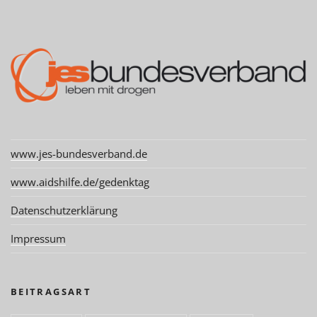
www.jes-bundesverband.de
www.aidshilfe.de/gedenktag
Datenschutzerklärung
Impressum
BEITRAGSART