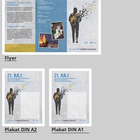
Flyer
Plakat DIN A2
Plakat DIN A1