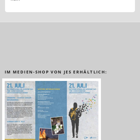
IM MEDIEN-SHOP VON JES ERHÄLTLICH: