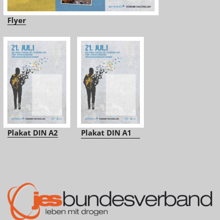
Flyer
Plakat DIN A2
Plakat DIN A1