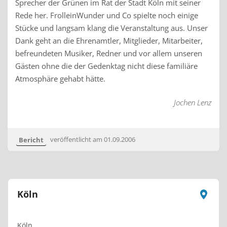
Sprecher der Grünen im Rat der Stadt Köln mit seiner
Rede her. FrolleinWunder und Co spielte noch einige
Stücke und langsam klang die Veranstaltung aus. Unser
Dank geht an die Ehrenamtler, Mitglieder, Mitarbeiter,
befreundeten Musiker, Redner und vor allem unseren
Gästen ohne die der Gedenktag nicht diese familiäre
Atmosphäre gehabt hätte.
Jochen Lenz
Bericht
veröffentlicht am
01.09.2006
Köln
Köln